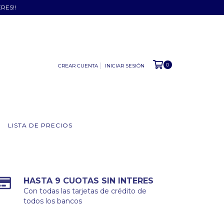
ERES!!
0
CREAR CUENTA
INICIAR SESIÓN
LISTA DE PRECIOS
HASTA 9 CUOTAS SIN INTERES
Con todas las tarjetas de crédito de
todos los bancos