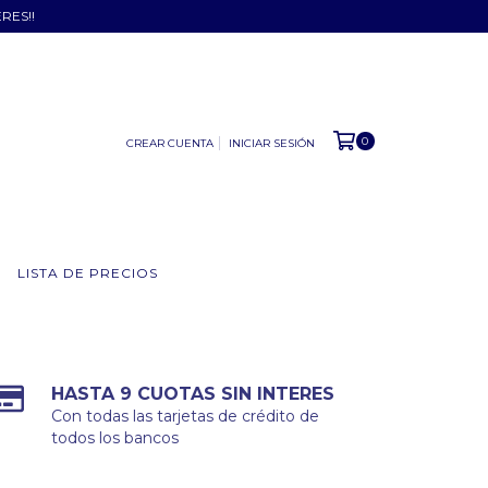
ERES!!
0
CREAR CUENTA
INICIAR SESIÓN
LISTA DE PRECIOS
HASTA 9 CUOTAS SIN INTERES
Con todas las tarjetas de crédito de
todos los bancos