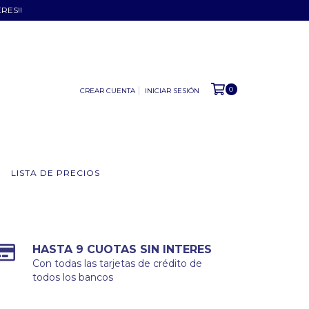
ERES!!
0
CREAR CUENTA
INICIAR SESIÓN
LISTA DE PRECIOS
HASTA 9 CUOTAS SIN INTERES
Con todas las tarjetas de crédito de
todos los bancos