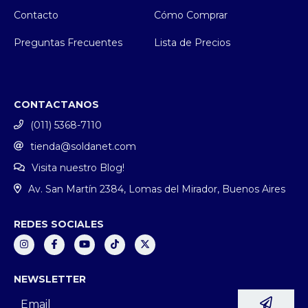
Contacto
Cómo Comprar
Preguntas Frecuentes
Lista de Precios
CONTACTANOS
(011) 5368-7110
tienda@soldanet.com
Visita nuestro Blog!
Av. San Martín 2384, Lomas del Mirador, Buenos Aires
REDES SOCIALES
NEWSLETTER