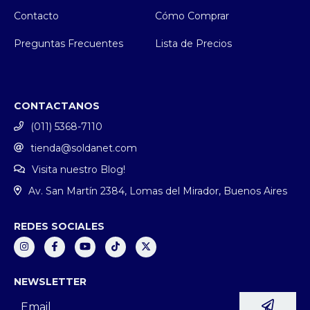
Contacto
Cómo Comprar
Preguntas Frecuentes
Lista de Precios
CONTACTANOS
(011) 5368-7110
tienda@soldanet.com
Visita nuestro Blog!
Av. San Martín 2384, Lomas del Mirador, Buenos Aires
REDES SOCIALES
NEWSLETTER