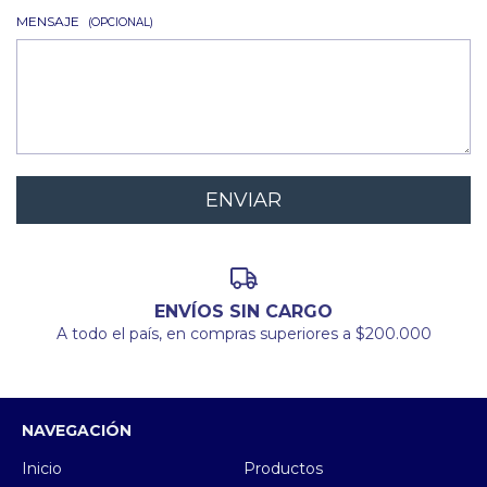
MENSAJE
(OPCIONAL)
ENVÍOS SIN CARGO
A todo el país, en compras superiores a $200.000
NAVEGACIÓN
Inicio
Productos