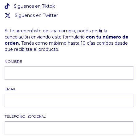
Siguenos en Tiktok
Siguenos en Twitter
Si te arrepentiste de una compra, podés pedir la
cancelación enviando este formulario
con tu número de
orden.
Tenés como máximo hasta 10 días corridos desde
que recibiste el producto.
NOMBRE
EMAIL
TELÉFONO
(OPCIONAL)