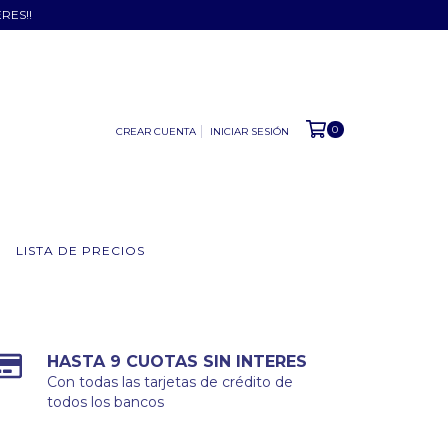
ERES!!
0
CREAR CUENTA
INICIAR SESIÓN
LISTA DE PRECIOS
HASTA 9 CUOTAS SIN INTERES
Con todas las tarjetas de crédito de
todos los bancos