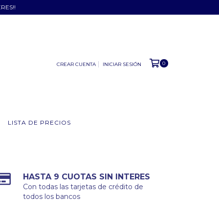
ERES!!
0
CREAR CUENTA
INICIAR SESIÓN
LISTA DE PRECIOS
HASTA 9 CUOTAS SIN INTERES
Con todas las tarjetas de crédito de
todos los bancos