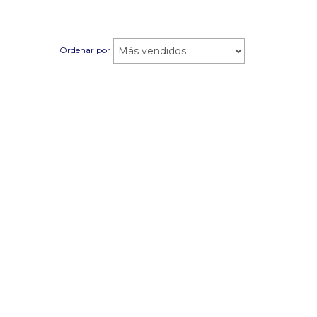
Ordenar por