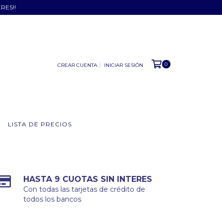
ERES!!
0
CREAR CUENTA
INICIAR SESIÓN
LISTA DE PRECIOS
HASTA 9 CUOTAS SIN INTERES
Con todas las tarjetas de crédito de
todos los bancos