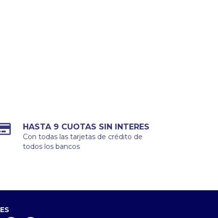
HASTA 9 CUOTAS SIN INTERES
Con todas las tarjetas de crédito de
todos los bancos
LES