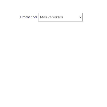
Ordenar por