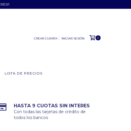
ERES!!
0
CREAR CUENTA
INICIAR SESIÓN
LISTA DE PRECIOS
HASTA 9 CUOTAS SIN INTERES
Con todas las tarjetas de crédito de
todos los bancos