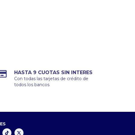
HASTA 9 CUOTAS SIN INTERES
Con todas las tarjetas de crédito de
todos los bancos
LES