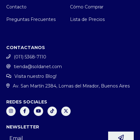
Contacto
Cómo Comprar
Preguntas Frecuentes
Lista de Precios
CONTACTANOS
(011) 5368-7110
tienda@soldanet.com
Visita nuestro Blog!
Av. San Martín 2384, Lomas del Mirador, Buenos Aires
REDES SOCIALES
NEWSLETTER